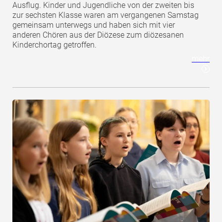
Ausflug. Kinder und Jugendliche von der zweiten bis
zur sechsten Klasse waren am vergangenen Samstag
gemeinsam unterwegs und haben sich mit vier
anderen Chören aus der Diözese zum diözesanen
Kinderchortag getroffen.
mehr