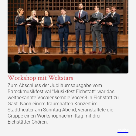
Workshop mit Weltstars
Zum Abschluss der Jubiläumsausgabe vom
Barockmusikfestival "Musikfest Eichstätt" war das
weltbekannte Vocalensemble Voces8 in Eichstätt zu
Gast. Nach einem traumhaften Konzert im
Stadttheater am Sonntag Abend, veranstaltete die
Gruppe einen Workshopnachmittag mit drei
Eichstätter Chören.
mehr