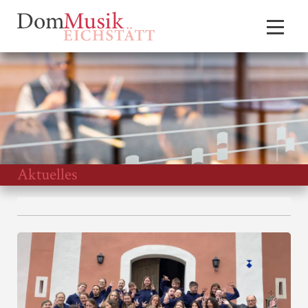
Aktuelles