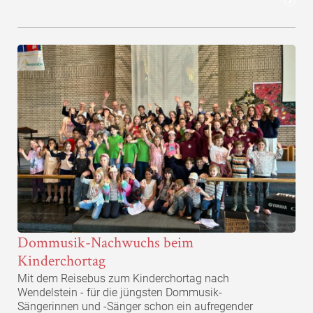
Dommusik-Nachwuchs beim
Kinderchortag
Mit dem Reisebus zum Kinderchortag nach
Wendelstein - für die jüngsten Dommusik-
Sängerinnen und -Sänger schon ein aufregender