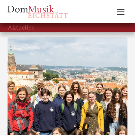
Aktuelles