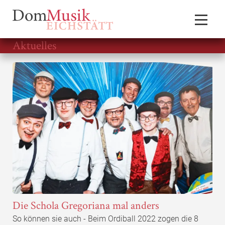
Aktuelles
Die Schola Gregoriana mal anders
So können sie auch - Beim Ordiball 2022 zogen die 8