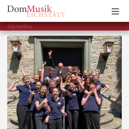
Aktuelles