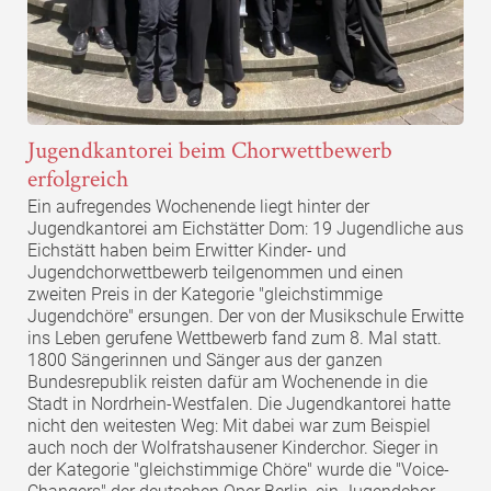
Jugendkantorei beim Chorwettbewerb
erfolgreich
Ein aufregendes Wochenende liegt hinter der
Jugendkantorei am Eichstätter Dom: 19 Jugendliche aus
Eichstätt haben beim Erwitter Kinder- und
Jugendchorwettbewerb teilgenommen und einen
zweiten Preis in der Kategorie "gleichstimmige
Jugendchöre" ersungen. Der von der Musikschule Erwitte
ins Leben gerufene Wettbewerb fand zum 8. Mal statt.
1800 Sängerinnen und Sänger aus der ganzen
Bundesrepublik reisten dafür am Wochenende in die
Stadt in Nordrhein-Westfalen. Die Jugendkantorei hatte
nicht den weitesten Weg: Mit dabei war zum Beispiel
auch noch der Wolfratshausener Kinderchor. Sieger in
der Kategorie "gleichstimmige Chöre" wurde die "Voice-