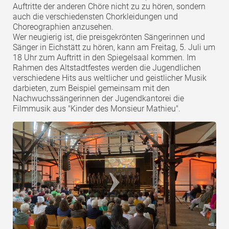
Auftritte der anderen Chöre nicht zu zu hören, sondern
auch die verschiedensten Chorkleidungen und
Choreographien anzusehen.
Wer neugierig ist, die preisgekrönten Sängerinnen und
Sänger in Eichstätt zu hören, kann am Freitag, 5. Juli um
18 Uhr zum Auftritt in den Spiegelsaal kommen. Im
Rahmen des Altstadtfestes werden die Jugendlichen
verschiedene Hits aus weltlicher und geistlicher Musik
darbieten, zum Beispiel gemeinsam mit den
Nachwuchssängerinnen der Jugendkantorei die
Filmmusik aus "Kinder des Monsieur Mathieu".