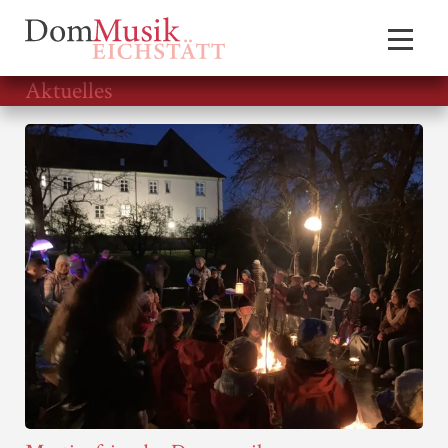
Aktuelles