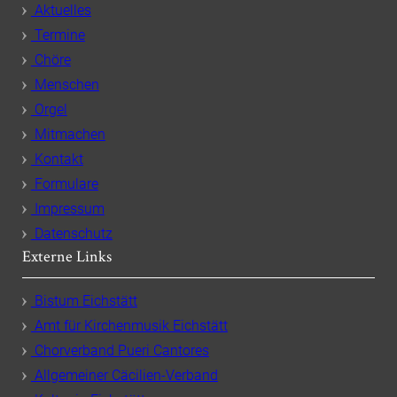
Aktuelles
Termine
Chöre
Menschen
Orgel
Mitmachen
Kontakt
Formulare
Impressum
Datenschutz
Externe Links
Bistum Eichstätt
Amt für Kirchenmusik Eichstätt
Chorverband Pueri Cantores
Allgemeiner Cäcilien-Verband