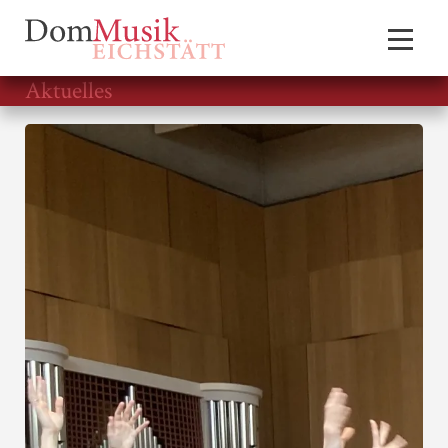
Aktuelles